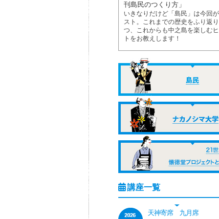
刊島民のつくり方」
いきなりだけど「島民」は今回が
スト。これまでの歴史をふり返り
つ、これからも中之島を楽しむヒ
トをお教えします！
天神寄席 九月席