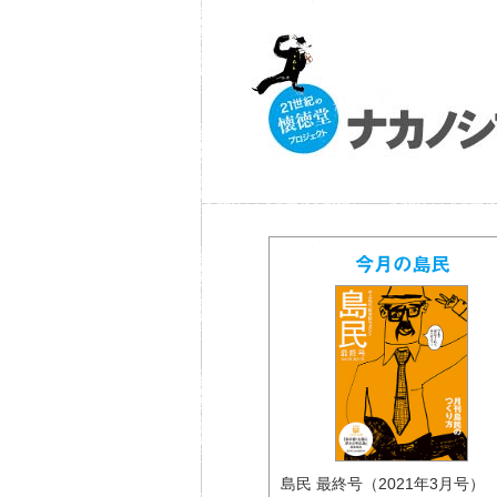
島民 最終号（2021年3月号） 