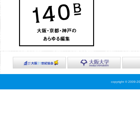
copyright © 2009-2