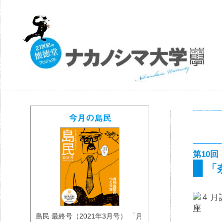
第10回
「
島民 最終号（2021年3月号） 「月