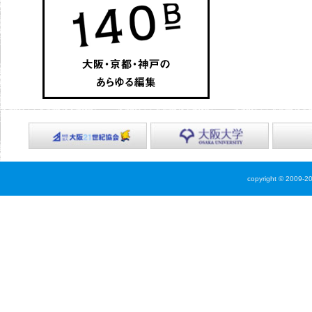
copyright © 2009-2