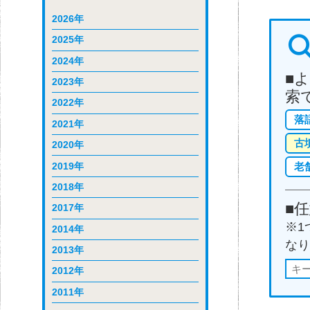
2026年
2025年
2024年
■
2023年
索
2022年
落
2021年
古
2020年
2019年
老
2018年
■
2017年
※1
2014年
なり
2013年
2012年
2011年