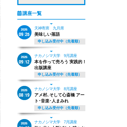
天神寄席 九月席
美味しい落語
申し込み受付中（先着順）
ナカノシマ大学 9月講座
本を作って売ろう 実践的！
出版講座
申し込み受付中（先着順）
ナカノシマ大学 8月講座
アメ村､そして心斎橋 アー
ト･音楽･人まみれ
申し込み受付中（先着順）
ナカノシマ大学 7月講座