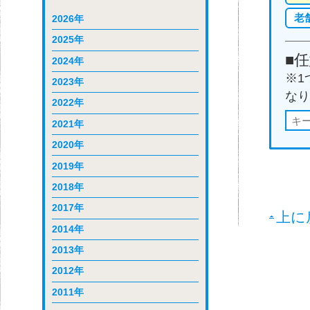
老
2026年
2025年
■
2024年
※1
2023年
なり
2022年
2021年
2020年
2019年
2018年
2017年
上に
2014年
2013年
2012年
2011年