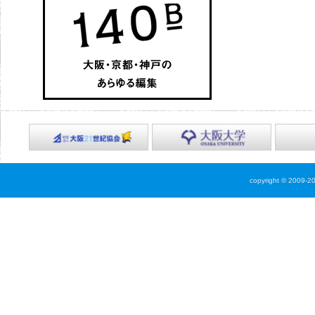
copyright © 2009-2