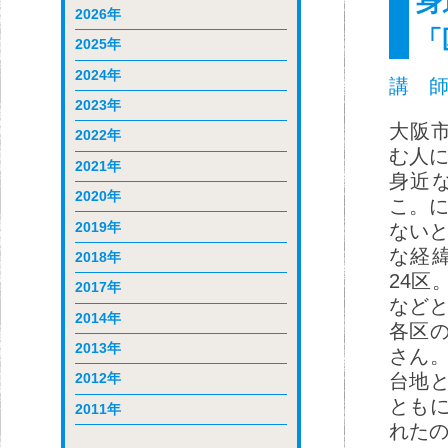
身
2026年
「
2025年
2024年
講 師
2023年
大阪
2022年
む人
2021年
身近
2020年
こ。
2019年
ない
な経
2018年
24区
2017年
など
2014年
各区
2013年
さん
台地
2012年
とも
2011年
れた