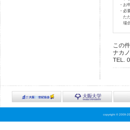
この
ナカ
TEL. 
copyright © 2009-2