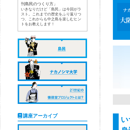
刊島民のつくり方」
いきなりだけど「島民」は今回がラ
スト。これまでの歴史をふり返りつ
つ、これからも中之島を楽しむヒン
トをお教えします！
講座アーカイブ
い