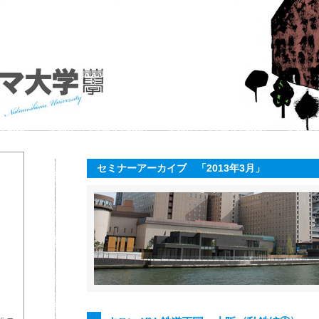
セミナーアーカイブ 「2013年3月」