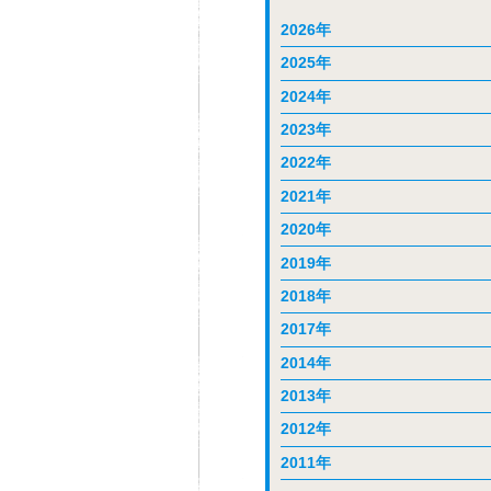
2026年
2025年
2024年
2023年
2022年
2021年
2020年
2019年
2018年
2017年
2014年
2013年
2012年
2011年