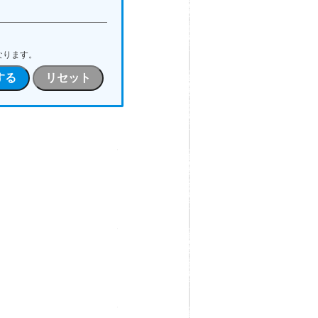
なります。