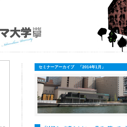
セミナーアーカイブ 「2014年1月」