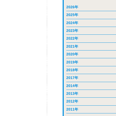
2026年
2025年
2024年
2023年
2022年
2021年
2020年
2019年
2018年
2017年
2014年
2013年
2012年
2011年