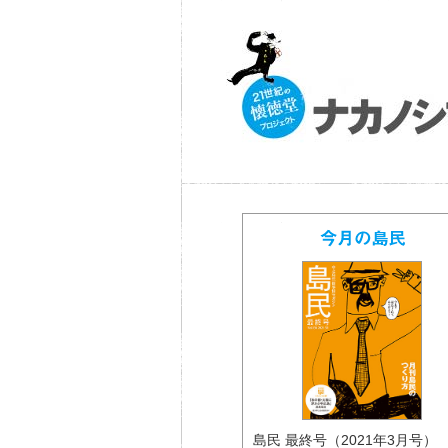
島民 最終号（2021年3月号） 