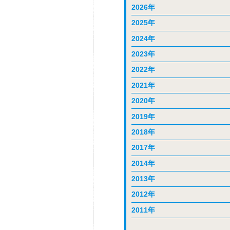
2026年
2025年
2024年
2023年
2022年
2021年
2020年
2019年
2018年
2017年
2014年
2013年
2012年
2011年