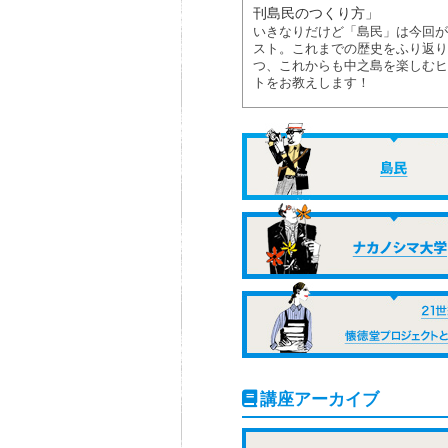
刊島民のつくり方」
いきなりだけど「島民」は今回が
スト。これまでの歴史をふり返り
つ、これからも中之島を楽しむヒ
トをお教えします！
講座アーカイブ