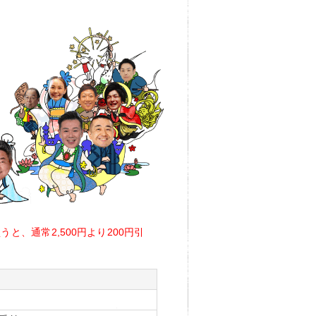
、通常2,500円より200円引