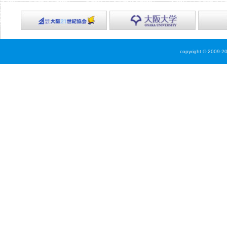
copyright © 2009-2