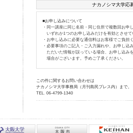
ナカノシマ大学応
この件に関するお問い合わせは
ナカノシマ大学事務局（月刊島民プレス内）まで。
TEL. 06-4799-1340