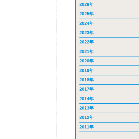
2026年
2025年
2024年
2023年
2022年
2021年
2020年
2019年
2018年
2017年
2014年
2013年
2012年
2011年