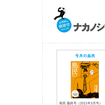
島民 最終号（2021年3月号） 