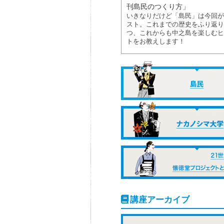
刊島民のつくり方」
いきなりだけど「島民」は今回が
スト。これまでの歴史をふり返り
つ、これからも中之島を楽しむヒ
トをお教えします！
講座アーカイブ