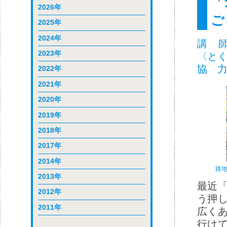
「
2026年
ご
2025年
2024年
講 師
2023年
〈と
協 力
2022年
2021年
2020年
2019年
2018年
2017年
2014年
路
2013年
最近
2012年
う押
2011年
広く
行け