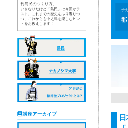
刊島民のつくり方」
いきなりだけど「島民」は今回がラ
スト。これまでの歴史をふり返りつ
つ、これからも中之島を楽しむヒン
トをお教えします！
講座アーカイブ
日