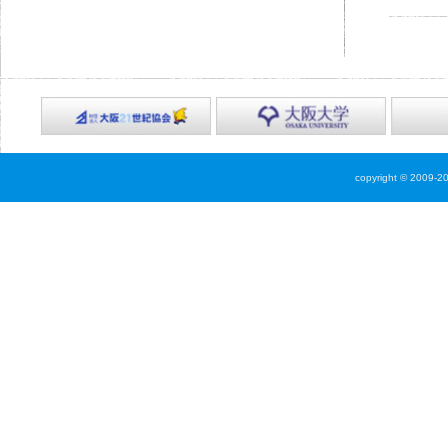
copyright © 2009-2