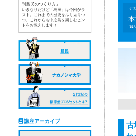
刊島民のつくり方」
いきなりだけど「島民」は今回がラ
スト。これまでの歴史をふり返りつ
つ、これからも中之島を楽しむヒン
トをお教えします！
講座アーカイブ
古