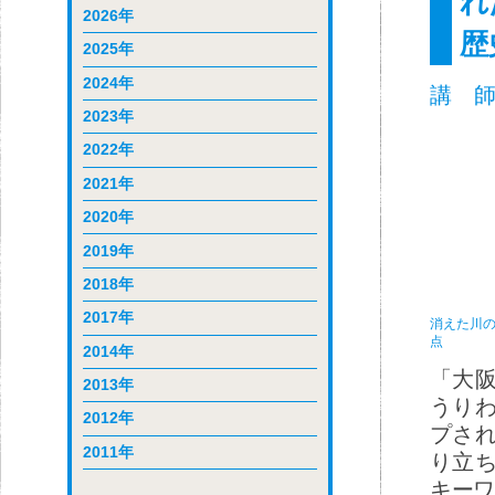
れ
2026年
歴
2025年
2024年
講 師
2023年
2022年
2021年
2020年
2019年
2018年
2017年
消えた川
点
2014年
「大
2013年
うり
2012年
プさ
2011年
り立
キーワ