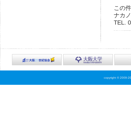
この
ナカ
TEL. 
copyright © 2009-2