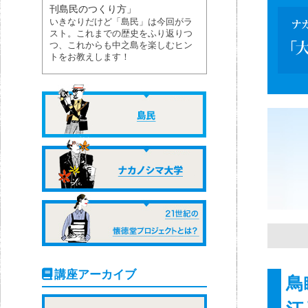
刊島民のつくり方」
いきなりだけど「島民」は今回がラ
スト。これまでの歴史をふり返りつ
つ、これからも中之島を楽しむヒン
トをお教えします！
講座アーカイブ
鳥