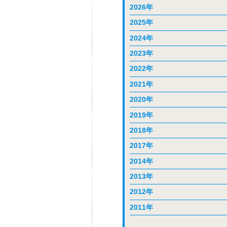
2026年
2025年
2024年
2023年
2022年
2021年
2020年
2019年
2018年
2017年
2014年
2013年
2012年
2011年