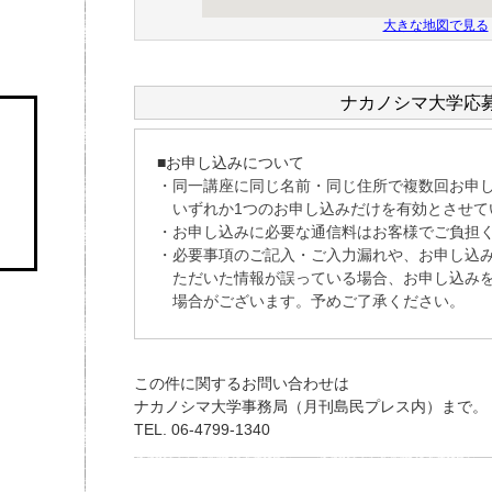
大きな地図で見る
ナカノシマ大学応
この件に関するお問い合わせは
ナカノシマ大学事務局（月刊島民プレス内）まで。
TEL. 06-4799-1340