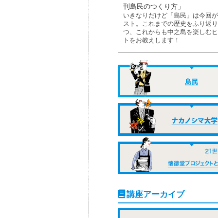
刊島民のつくり方」
いきなりだけど「島民」は今回が
スト。これまでの歴史をふり返り
つ、これからも中之島を楽しむヒ
トをお教えします！
講座アーカイブ