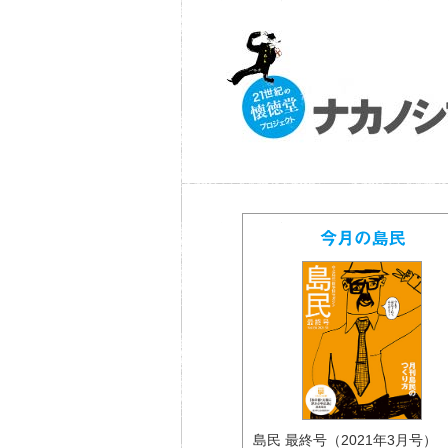
島民 最終号（2021年3月号） 