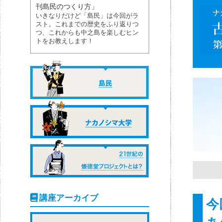
刊島民のつくり方」
いきなりだけど「島民」は今回がラ
スト。これまでの歴史をふり返りつ
つ、これからも中之島を楽しむヒン
トをお教えします！
講座アーカイブ
今