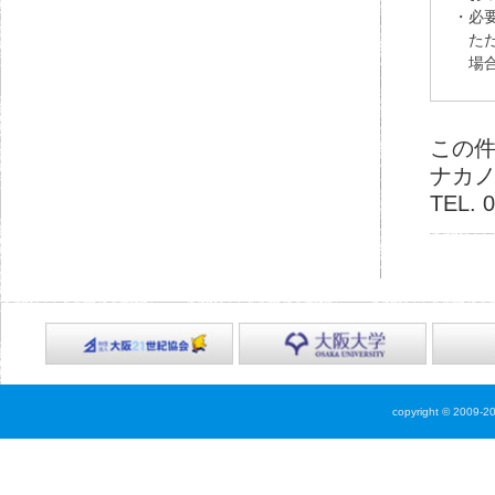
この
ナカ
TEL. 
copyright © 2009-2