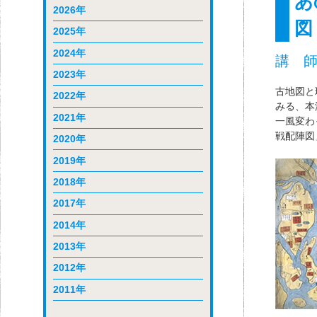
あ
2026年
図
2025年
2024年
講 師
2023年
古地図と
2022年
みる、本
2021年
一風変わ
戦配陣図
2020年
2019年
2018年
2017年
2014年
2013年
2012年
2011年